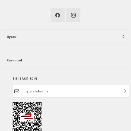
Üyelik
Kurumsal
BİZİ TAKİP EDİN