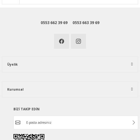
0553 662 39 69
0553 663 39 69
Üyelik
Kurumsal
BİZİ TAKİP EDİN