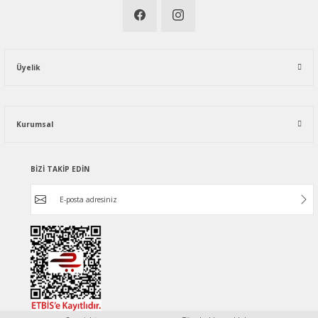
Üyelik
Kurumsal
BİZİ TAKİP EDİN