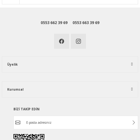
0553 662 39 69
0553 663 39 69
Üyelik
Kurumsal
BİZİ TAKİP EDİN