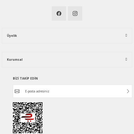
Üyelik
Kurumsal
BİZİ TAKİP EDİN