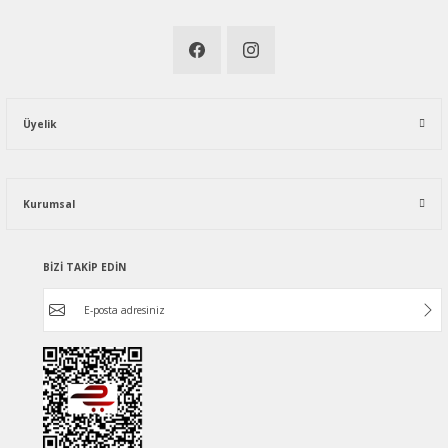
Üyelik
Kurumsal
BİZİ TAKİP EDİN