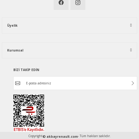
Üyelik
Kurumsal
BİZİ TAKİP EDİN
Copyright
- Tüm hakları saklıdır.
© akbayrenault.com