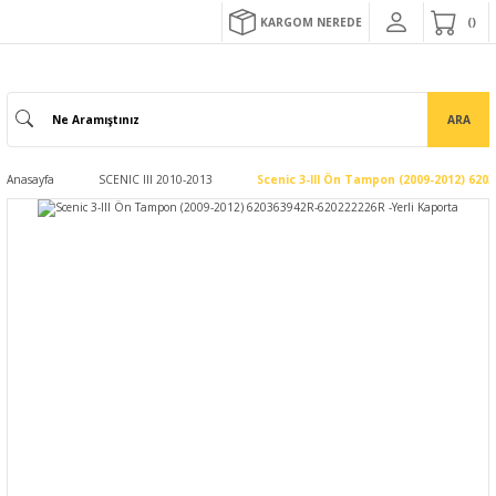
KARGOM NEREDE
ARA
Anasayfa
SCENIC III 2010-2013
Scenic 3-III Ön Tampon (2009-2012) 620