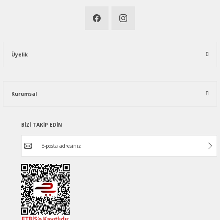
Üyelik
Kurumsal
BİZİ TAKİP EDİN