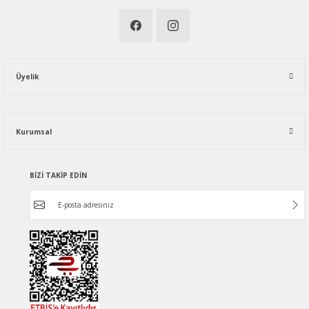
Üyelik
Kurumsal
BİZİ TAKİP EDİN