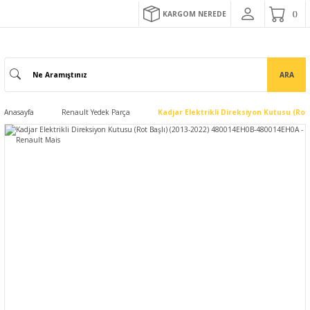
KARGOM NEREDE
ARA
Anasayfa
Renault Yedek Parça
Kadjar Elektrikli Direksiyon Kutusu (Ro