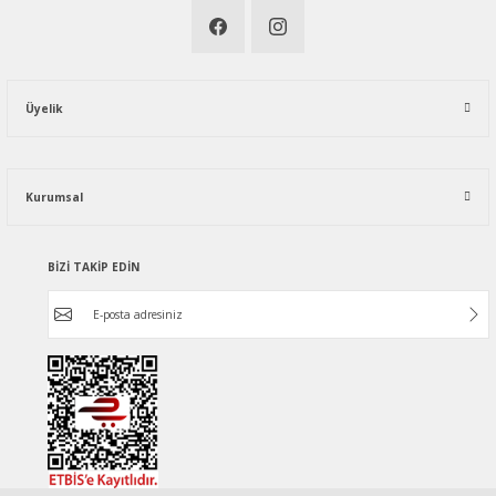
Üyelik
Kurumsal
BİZİ TAKİP EDİN