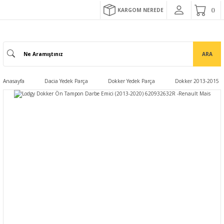
KARGOM NEREDE
ARA
Anasayfa
Dacia Yedek Parça
Dokker Yedek Parça
Dokker 2013-2015