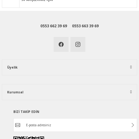
0553 662 39 69
0553 663 39 69
Üyelik
Kurumsal
BİZİ TAKİP EDİN