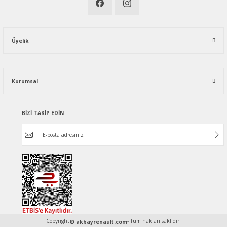
Üyelik
Kurumsal
BİZİ TAKİP EDİN
Copyright
- Tüm hakları saklıdır.
© akbayrenault.com