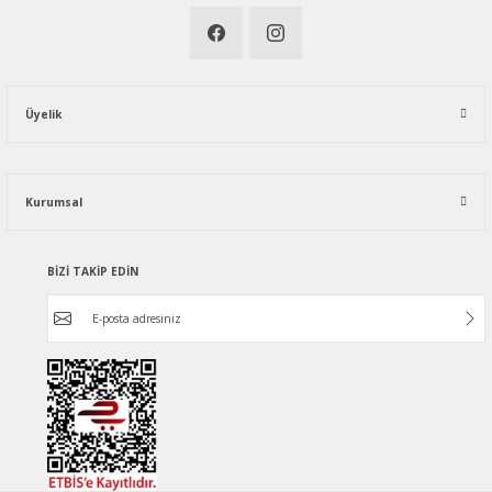
Üyelik
Kurumsal
BİZİ TAKİP EDİN