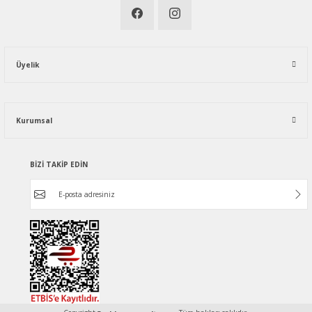
Üyelik
Kurumsal
BİZİ TAKİP EDİN