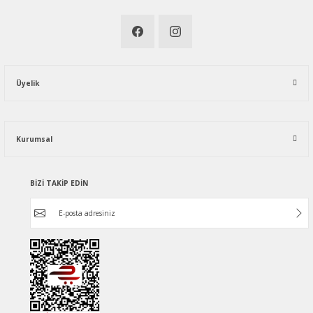
Üyelik
Kurumsal
BİZİ TAKİP EDİN