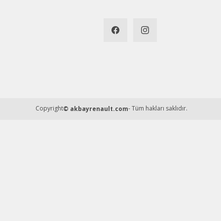
Copyright
- Tüm hakları saklıdır.
© akbayrenault.com