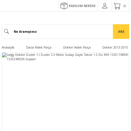
KARGOM NEREDE
ARA
Anasayfa
Dacia Yedek Parça
Dokker Yedek Parça
Dokker 2013-2015