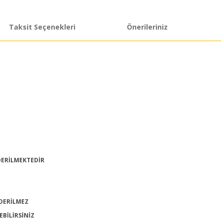
Taksit Seçenekleri
Önerileriniz
DERİLMEKTEDİR
DERİLMEZ
EBİLİRSİNİZ