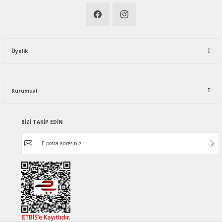
Üyelik
Kurumsal
BİZİ TAKİP EDİN