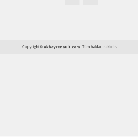
Copyright
- Tüm hakları saklıdır.
© akbayrenault.com