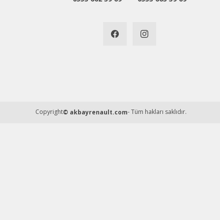
Copyright
- Tüm hakları saklıdır.
© akbayrenault.com