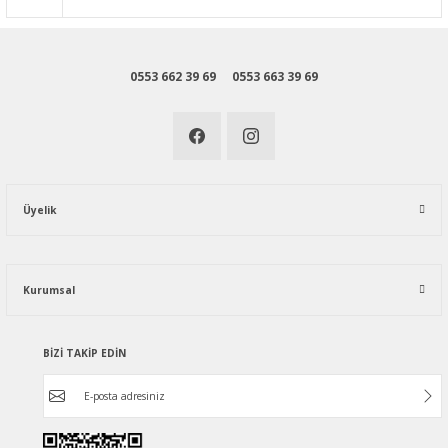
0553 662 39 69
0553 663 39 69
Üyelik
Kurumsal
BİZİ TAKİP EDİN