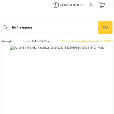
KARGOM NEREDE
ARA
Anasayfa
Duster 4x4 Yedek Parça
Duster 1-I 4x4 Arka Amortisör (2009-2