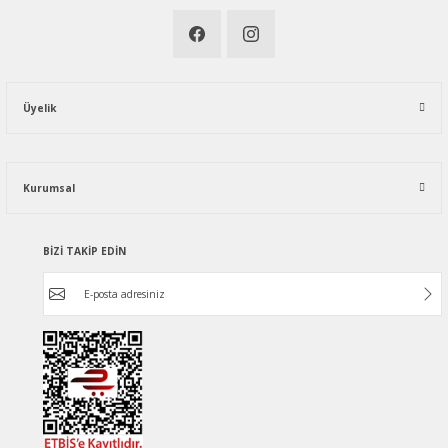
Üyelik
Kurumsal
BİZİ TAKİP EDİN