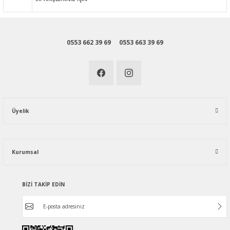
0553 662 39 69
0553 663 39 69
Üyelik
Kurumsal
BİZİ TAKİP EDİN