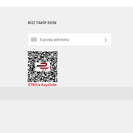
BİZİ TAKİP EDİN