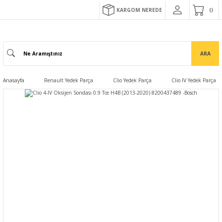
KARGOM NEREDE
ARA
Anasayfa
Renault Yedek Parça
Clio Yedek Parça
Clio IV Yedek Parça