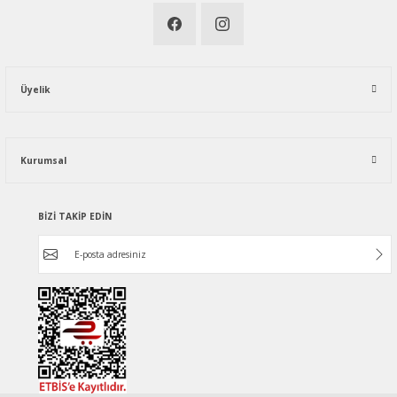
Üyelik
Kurumsal
BİZİ TAKİP EDİN