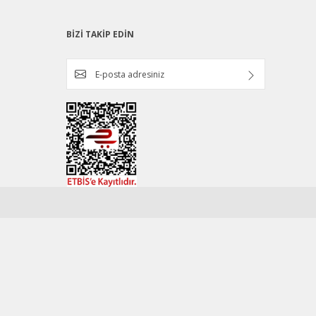
BİZİ TAKİP EDİN