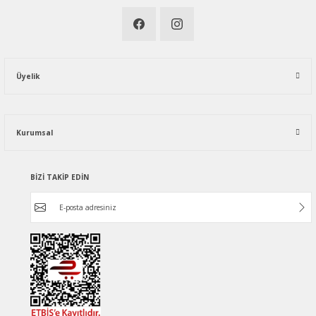
Üyelik
Kurumsal
BİZİ TAKİP EDİN