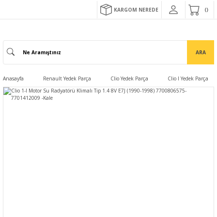
KARGOM NEREDE
ARA
Anasayfa
Renault Yedek Parça
Clio Yedek Parça
Clio I Yedek Parça