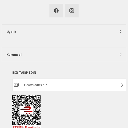
Üyelik
Kurumsal
BİZİ TAKİP EDİN