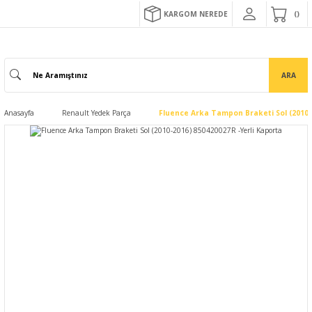
KARGOM NEREDE
ARA
Anasayfa
Renault Yedek Parça
Fluence Arka Tampon Braketi Sol (2010-