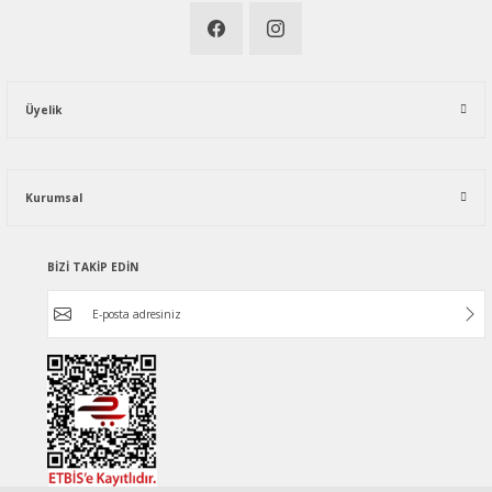
Üyelik
Kurumsal
BİZİ TAKİP EDİN