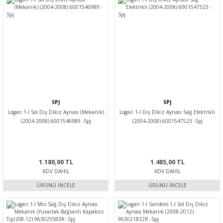
SPJ
SPJ
Logan 1-I Sol Dış Dikiz Aynası (Mekanik)
Logan 1-I Dış Dikiz Aynası Sağ Elektrikli
(2004-2008) 6001546989 -Spj
(2004-2008) 6001547523 -Spj
1.180,00 TL
1.485,00 TL
KDV DAHIL
KDV DAHIL
ÜRÜNÜ İNCELE
ÜRÜNÜ İNCELE